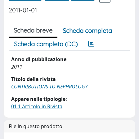
2011-01-01
Scheda breve
Scheda completa
Scheda completa (DC)
Anno di pubblicazione
2011
Titolo della rivista
CONTRIBUTIONS TO NEPHROLOGY
Appare nelle tipologie:
01.1 Articolo in Rivista
File in questo prodotto: