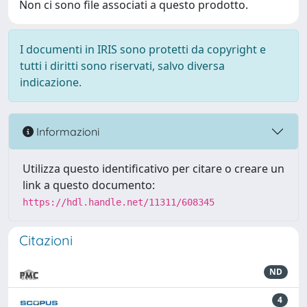
Non ci sono file associati a questo prodotto.
I documenti in IRIS sono protetti da copyright e
tutti i diritti sono riservati, salvo diversa
indicazione.
Informazioni
Utilizza questo identificativo per citare o creare un
link a questo documento:
https://hdl.handle.net/11311/608345
Citazioni
ND
4