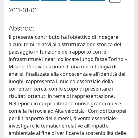
2011-01-01
Abstract
Il presente contributo ha l’obiettivo di indagare
alcuni temi relativi alla strutturazione storica del
paesaggio in funzione del rapporto con le
infrastrutture lineari collocate lungo l’asse Torino –
Milano. L’individuazione di una metodologia di
analisi, finalizzata alla conoscenza e all’identità dei
luoghi, rappresenta il nucleo essenziale della
corrente ricerca, con lo scopo di presentare i
risultati ottenuti in tema di rappresentazione.
Nell’epoca in cui proliferano nuove grandi opere
come la ferrovia ad Alta velocità, i Corridoi Europei
per il trasporto delle merci, diventa essenziale
investigare le tematiche relative all’impatto
ambientale al fine di verificare la sostenibilità delle