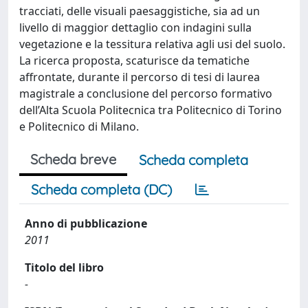
tracciati, delle visuali paesaggistiche, sia ad un
livello di maggior dettaglio con indagini sulla
vegetazione e la tessitura relativa agli usi del suolo.
La ricerca proposta, scaturisce da tematiche
affrontate, durante il percorso di tesi di laurea
magistrale a conclusione del percorso formativo
dell’Alta Scuola Politecnica tra Politecnico di Torino
e Politecnico di Milano.
Scheda breve
Scheda completa
Scheda completa (DC)
Anno di pubblicazione
2011
Titolo del libro
-