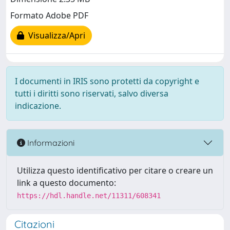
Formato Adobe PDF
Visualizza/Apri
I documenti in IRIS sono protetti da copyright e
tutti i diritti sono riservati, salvo diversa
indicazione.
Informazioni
Utilizza questo identificativo per citare o creare un
link a questo documento:
https://hdl.handle.net/11311/608341
Citazioni