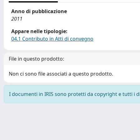
Anno di pubblicazione
2011
Appare nelle tipologie:
04.1 Contributo in Atti di convegno
File in questo prodotto:
Non ci sono file associati a questo prodotto.
I documenti in IRIS sono protetti da copyright e tutti i di