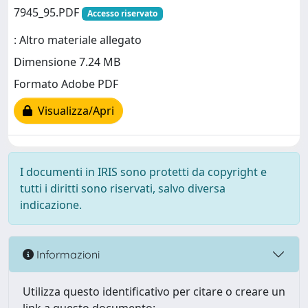
7945_95.PDF
Accesso riservato
: Altro materiale allegato
Dimensione 7.24 MB
Formato Adobe PDF
Visualizza/Apri
I documenti in IRIS sono protetti da copyright e
tutti i diritti sono riservati, salvo diversa
indicazione.
Informazioni
Utilizza questo identificativo per citare o creare un