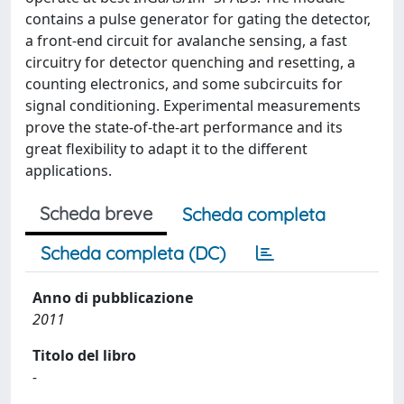
contains a pulse generator for gating the detector,
a front-end circuit for avalanche sensing, a fast
circuitry for detector quenching and resetting, a
counting electronics, and some subcircuits for
signal conditioning. Experimental measurements
prove the state-of-the-art performance and its
great flexibility to adapt it to the different
applications.
Scheda breve
Scheda completa
Scheda completa (DC)
Anno di pubblicazione
2011
Titolo del libro
-