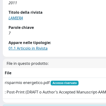
2011
Titolo della rivista
LAMIERA
Parole chiave
7
Appare nelle tipologie:
01.1 Articolo in Rivista
File in questo prodotto:
File
risparmio energetico.pdf
Accesso riservato
: Post-Print (DRAFT o Author’s Accepted Manuscript-AAM