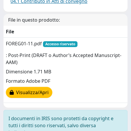
04.1 Contributo in Atti di convegno
File in questo prodotto:
File
FOREG01-11.pdf
Accesso riservato
: Post-Print (DRAFT o Author’s Accepted Manuscript-
AAM)
Dimensione 1.71 MB
Formato Adobe PDF
Visualizza/Apri
I documenti in IRIS sono protetti da copyright e
tutti i diritti sono riservati, salvo diversa