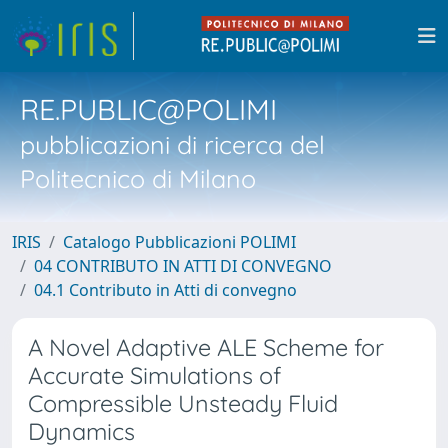
RE.PUBLIC@POLIMI
pubblicazioni di ricerca del
Politecnico di Milano
IRIS
Catalogo Pubblicazioni POLIMI
04 CONTRIBUTO IN ATTI DI CONVEGNO
04.1 Contributo in Atti di convegno
A Novel Adaptive ALE Scheme for
Accurate Simulations of
Compressible Unsteady Fluid
Dynamics