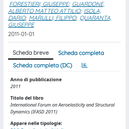
FORESTIERI, GIUSEPPE
;
GUARDONE,
ALBERTO MATTEO ATTILIO
;
ISOLA,
DARIO
;
MARULLI, FILIPPO
;
QUARANTA,
GIUSEPPE
2011-01-01
Scheda breve
Scheda completa
Scheda completa (DC)
Anno di pubblicazione
2011
Titolo del libro
International Forum on Aeroelasticity and Structural
Dynamics (IFASD 2011)
Appare nelle tipologie: