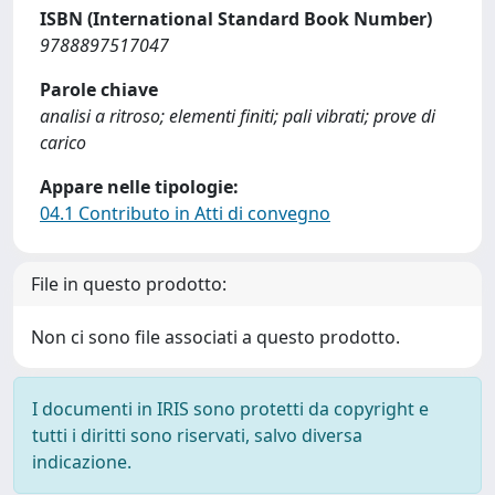
ISBN (International Standard Book Number)
9788897517047
Parole chiave
analisi a ritroso; elementi finiti; pali vibrati; prove di
carico
Appare nelle tipologie:
04.1 Contributo in Atti di convegno
File in questo prodotto:
Non ci sono file associati a questo prodotto.
I documenti in IRIS sono protetti da copyright e
tutti i diritti sono riservati, salvo diversa
indicazione.