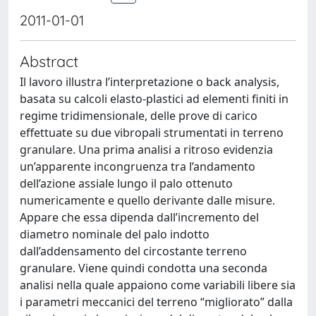
2011-01-01
Abstract
Il lavoro illustra l’interpretazione o back analysis,
basata su calcoli elasto-plastici ad elementi finiti in
regime tridimensionale, delle prove di carico
effettuate su due vibropali strumentati in terreno
granulare. Una prima analisi a ritroso evidenzia
un’apparente incongruenza tra l’andamento
dell’azione assiale lungo il palo ottenuto
numericamente e quello derivante dalle misure.
Appare che essa dipenda dall’incremento del
diametro nominale del palo indotto
dall’addensamento del circostante terreno
granulare. Viene quindi condotta una seconda
analisi nella quale appaiono come variabili libere sia
i parametri meccanici del terreno “migliorato” dalla