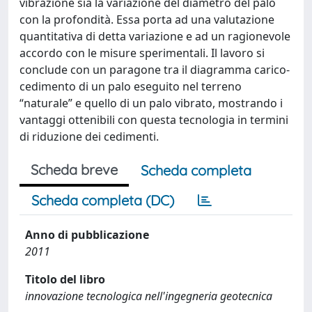
vibrazione sia la variazione del diametro del palo
con la profondità. Essa porta ad una valutazione
quantitativa di detta variazione e ad un ragionevole
accordo con le misure sperimentali. Il lavoro si
conclude con un paragone tra il diagramma carico-
cedimento di un palo eseguito nel terreno
“naturale” e quello di un palo vibrato, mostrando i
vantaggi ottenibili con questa tecnologia in termini
di riduzione dei cedimenti.
Scheda breve
Scheda completa
Scheda completa (DC)
Anno di pubblicazione
2011
Titolo del libro
innovazione tecnologica nell'ingegneria geotecnica