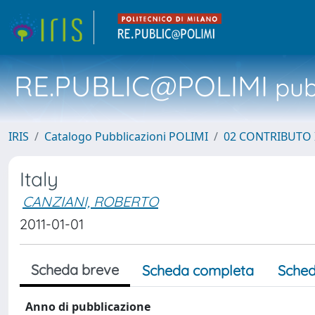
RE.PUBLIC@POLIMI
pubb
IRIS
Catalogo Pubblicazioni POLIMI
02 CONTRIBUTO
Italy
CANZIANI, ROBERTO
2011-01-01
Scheda breve
Scheda completa
Sched
Anno di pubblicazione