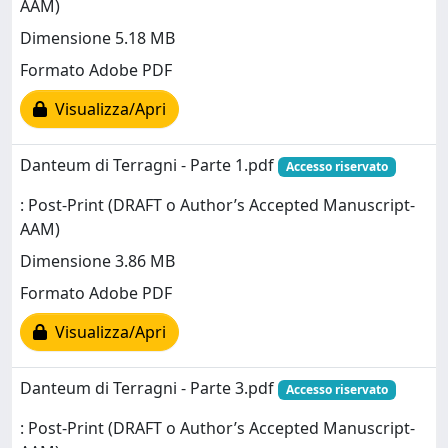
AAM)
Dimensione 5.18 MB
Formato Adobe PDF
Visualizza/Apri
Danteum di Terragni - Parte 1.pdf
Accesso riservato
: Post-Print (DRAFT o Author’s Accepted Manuscript-
AAM)
Dimensione 3.86 MB
Formato Adobe PDF
Visualizza/Apri
Danteum di Terragni - Parte 3.pdf
Accesso riservato
: Post-Print (DRAFT o Author’s Accepted Manuscript-