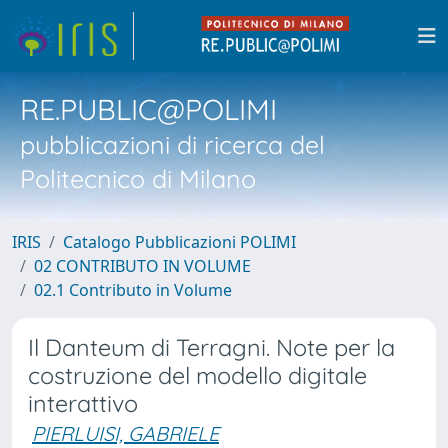
RE.PUBLIC@POLIMI
pubblicazioni di ricerca del
Politecnico di Milano
IRIS
Catalogo Pubblicazioni POLIMI
02 CONTRIBUTO IN VOLUME
02.1 Contributo in Volume
Il Danteum di Terragni. Note per la
costruzione del modello digitale
interattivo
PIERLUISI, GABRIELE