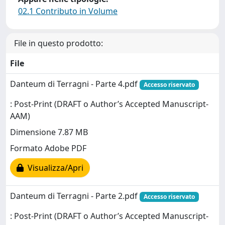
02.1 Contributo in Volume
File in questo prodotto:
File
Danteum di Terragni - Parte 4.pdf
Accesso riservato
: Post-Print (DRAFT o Author’s Accepted Manuscript-
AAM)
Dimensione 7.87 MB
Formato Adobe PDF
Visualizza/Apri
Danteum di Terragni - Parte 2.pdf
Accesso riservato
: Post-Print (DRAFT o Author’s Accepted Manuscript-