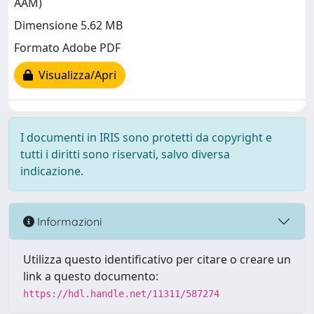
AAM)
Dimensione 5.62 MB
Formato Adobe PDF
Visualizza/Apri
I documenti in IRIS sono protetti da copyright e
tutti i diritti sono riservati, salvo diversa
indicazione.
Informazioni
Utilizza questo identificativo per citare o creare un
link a questo documento:
https://hdl.handle.net/11311/587274