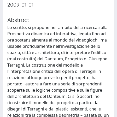
2009-01-01
Abstract
Lo scritto, si propone nell'ambito della ricerca sulla
Prospettiva dinamica ed interattiva, legata fino ad
ora sostanzialmente al mondo dei videogiochi, ma
usabile proficuamente nell'investigazione dello
spazio, città e architettura, di interpretare l'edifico
(mai costruito) del Danteum, Progetto di Giuseppe
Terragni. La costruzione del modello e
l'interpretazione critica dell'opera di Terragni in
relazione al luogo previsto per il progetto, ha
portato l'autore a fare una serie di sorprendenti
scoperte sulle logiche compositive e sulle figure
dell'architettura del Danteum. Ci si è accorti nel
ricostruire il modello del progetto a partire dai
disegni di Terragni e dai plastici esistenti, che le
relazioni tra la complessa geometria – basata su un