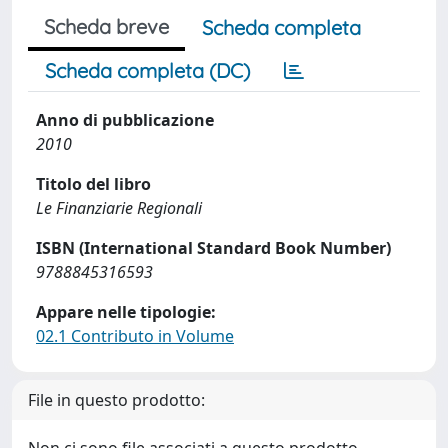
Scheda breve
Scheda completa
Scheda completa (DC)
Anno di pubblicazione
2010
Titolo del libro
Le Finanziarie Regionali
ISBN (International Standard Book Number)
9788845316593
Appare nelle tipologie:
02.1 Contributo in Volume
File in questo prodotto: