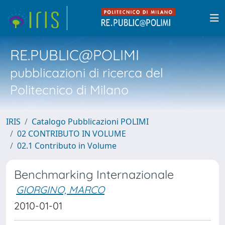
RE.PUBLIC@POLIMI
pubblicazioni di ricerca del
Politecnico di Milano
IRIS
Catalogo Pubblicazioni POLIMI
02 CONTRIBUTO IN VOLUME
02.1 Contributo in Volume
Benchmarking Internazionale
GIORGINO, MARCO
2010-01-01