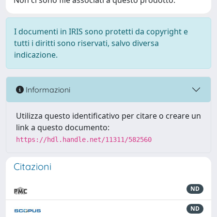
Non ci sono file associati a questo prodotto.
I documenti in IRIS sono protetti da copyright e
tutti i diritti sono riservati, salvo diversa
indicazione.
Informazioni
Utilizza questo identificativo per citare o creare un
link a questo documento:
https://hdl.handle.net/11311/582560
Citazioni
ND
ND