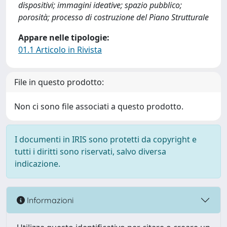
dispositivi; immagini ideative; spazio pubblico;
porosità; processo di costruzione del Piano Strutturale
Appare nelle tipologie:
01.1 Articolo in Rivista
File in questo prodotto:
Non ci sono file associati a questo prodotto.
I documenti in IRIS sono protetti da copyright e
tutti i diritti sono riservati, salvo diversa
indicazione.
Informazioni