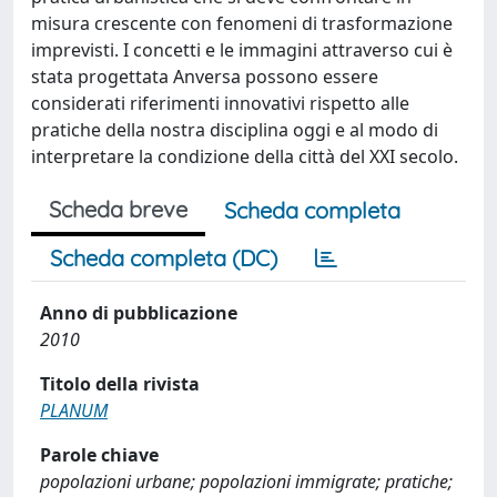
misura crescente con fenomeni di trasformazione
imprevisti. I concetti e le immagini attraverso cui è
stata progettata Anversa possono essere
considerati riferimenti innovativi rispetto alle
pratiche della nostra disciplina oggi e al modo di
interpretare la condizione della città del XXI secolo.
Scheda breve
Scheda completa
Scheda completa (DC)
Anno di pubblicazione
2010
Titolo della rivista
PLANUM
Parole chiave
popolazioni urbane; popolazioni immigrate; pratiche;