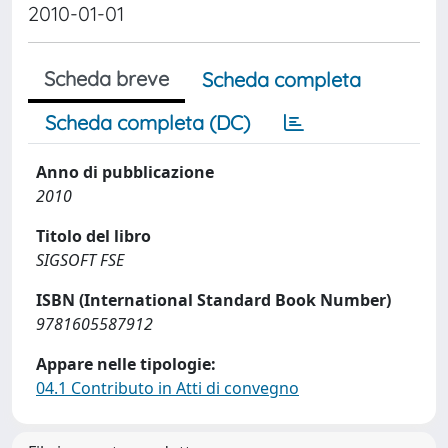
2010-01-01
Scheda breve
Scheda completa
Scheda completa (DC)
Anno di pubblicazione
2010
Titolo del libro
SIGSOFT FSE
ISBN (International Standard Book Number)
9781605587912
Appare nelle tipologie:
04.1 Contributo in Atti di convegno