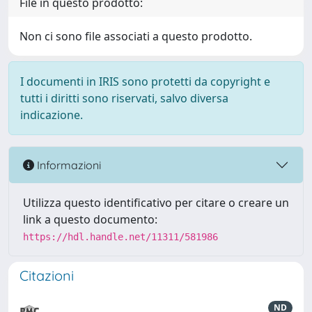
File in questo prodotto:
Non ci sono file associati a questo prodotto.
I documenti in IRIS sono protetti da copyright e
tutti i diritti sono riservati, salvo diversa
indicazione.
Informazioni
Utilizza questo identificativo per citare o creare un
link a questo documento:
https://hdl.handle.net/11311/581986
Citazioni
ND