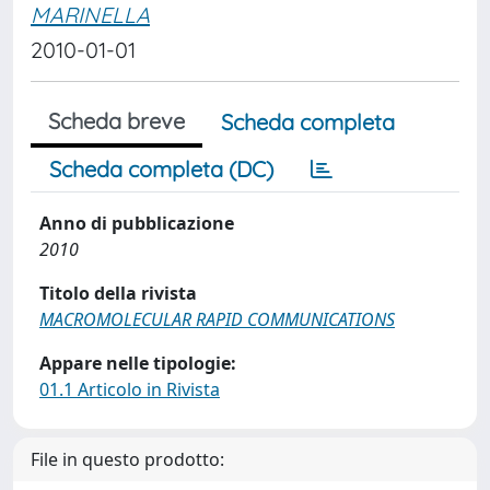
MARINELLA
2010-01-01
Scheda breve
Scheda completa
Scheda completa (DC)
Anno di pubblicazione
2010
Titolo della rivista
MACROMOLECULAR RAPID COMMUNICATIONS
Appare nelle tipologie:
01.1 Articolo in Rivista
File in questo prodotto: