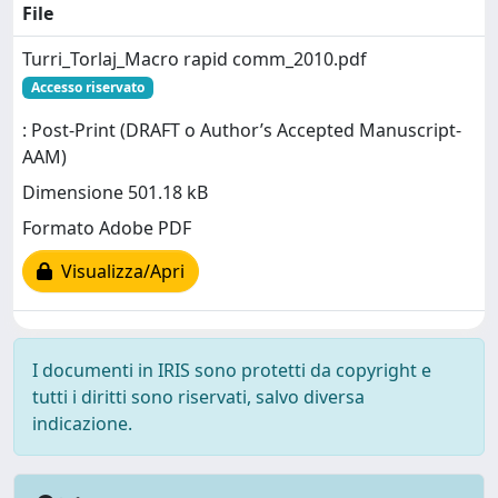
File
Turri_Torlaj_Macro rapid comm_2010.pdf
Accesso riservato
: Post-Print (DRAFT o Author’s Accepted Manuscript-
AAM)
Dimensione 501.18 kB
Formato Adobe PDF
Visualizza/Apri
I documenti in IRIS sono protetti da copyright e
tutti i diritti sono riservati, salvo diversa
indicazione.