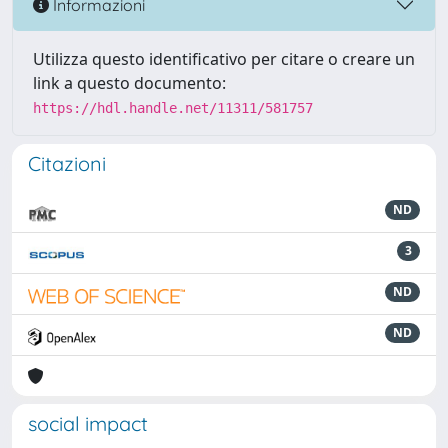
Informazioni
Utilizza questo identificativo per citare o creare un
link a questo documento:
https://hdl.handle.net/11311/581757
Citazioni
ND
3
ND
ND
social impact