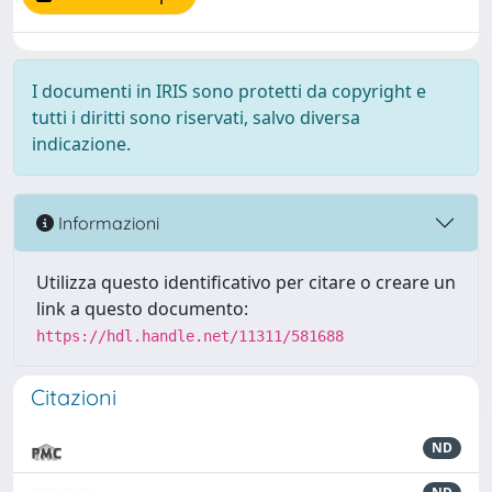
I documenti in IRIS sono protetti da copyright e
tutti i diritti sono riservati, salvo diversa
indicazione.
Informazioni
Utilizza questo identificativo per citare o creare un
link a questo documento:
https://hdl.handle.net/11311/581688
Citazioni
ND