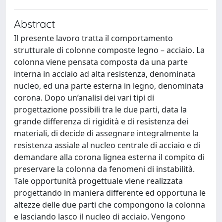
Abstract
Il presente lavoro tratta il comportamento
strutturale di colonne composte legno – acciaio. La
colonna viene pensata composta da una parte
interna in acciaio ad alta resistenza, denominata
nucleo, ed una parte esterna in legno, denominata
corona. Dopo un’analisi dei vari tipi di
progettazione possibili tra le due parti, data la
grande differenza di rigidità e di resistenza dei
materiali, di decide di assegnare integralmente la
resistenza assiale al nucleo centrale di acciaio e di
demandare alla corona lignea esterna il compito di
preservare la colonna da fenomeni di instabilità.
Tale opportunità progettuale viene realizzata
progettando in maniera differente ed opportuna le
altezze delle due parti che compongono la colonna
e lasciando lasco il nucleo di acciaio. Vengono