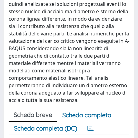
quindi analizzate sei soluzioni progettuali aventi lo
stesso nucleo di acciaio ma diametro e-sterno della
corona lignea differente, in modo da evidenziare
sia il contributo alla resistenza che quello alla
stabilità delle varie parti. Le analisi numeriche per la
valutazione del carico critico vengono eseguite in A-
BAQUS considerando sia la non linearità di
geometria che di contatto tra le due parti di
materiale differente mentre i materiali verranno
modellati come materiali isotropi a
comportamento elastico lineare. Tali analisi
permetteranno di individuare un diametro esterno
della corona adeguato a far sviluppare al nucleo di
acciaio tutta la sua resistenza.
Scheda breve
Scheda completa
Scheda completa (DC)