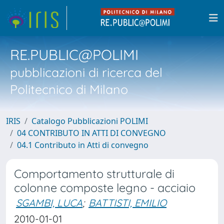
RE.PUBLIC@POLIMI
pubblicazioni di ricerca del
Politecnico di Milano
IRIS
Catalogo Pubblicazioni POLIMI
04 CONTRIBUTO IN ATTI DI CONVEGNO
04.1 Contributo in Atti di convegno
Comportamento strutturale di
colonne composte legno - acciaio
SGAMBI, LUCA
;
BATTISTI, EMILIO
2010-01-01