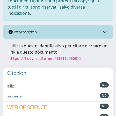
I documenti in IRIS sono protetti da copyright e
tutti i diritti sono riservati, salvo diversa
indicazione.
Informazioni
Utilizza questo identificativo per citare o creare un
link a questo documento:
https://hdl.handle.net/11311/580811
Citazioni
ND
ND
ND