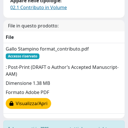
Appare nelle tipologie:
02.1 Contributo in Volume
File in questo prodotto:
File
Gallo Stampino format_contributo.pdf
Accesso riservato
: Post-Print (DRAFT o Author’s Accepted Manuscript-
AAM)
Dimensione 1.38 MB
Formato Adobe PDF
Visualizza/Apri