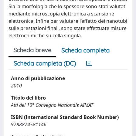
Sia la morfologia che lo spessore sono stati valutati
mediante microscopia elettronica a scansione
elettronica. Infine per valutare l’effetto dei nanotubi
sulle prestazioni finali, sono state effettuate misure
elettrochimiche su cella singola.
Scheda breve
Scheda completa
Scheda completa (DC)
Anno di pubblicazione
2010
Titolo del libro
Atti del 10° Convegno Nazionale AIMAT
ISBN (International Standard Book Number)
9788874581146