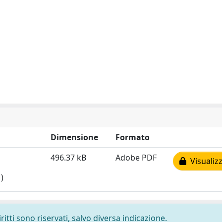
Dimensione
Formato
496.37 kB
Adobe PDF
Visualizz
)
ritti sono riservati, salvo diversa indicazione.