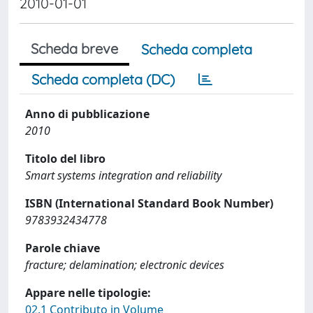
2010-01-01
Scheda breve
Scheda completa
Scheda completa (DC)
Anno di pubblicazione
2010
Titolo del libro
Smart systems integration and reliability
ISBN (International Standard Book Number)
9783932434778
Parole chiave
fracture; delamination; electronic devices
Appare nelle tipologie:
02.1 Contributo in Volume