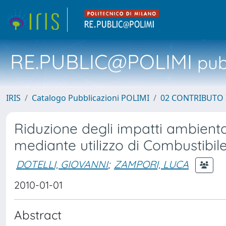
RE.PUBLIC@POLIMI
pubb
IRIS
Catalogo Pubblicazioni POLIMI
02 CONTRIBUTO
Riduzione degli impatti ambient
mediante utilizzo di Combustibile
DOTELLI, GIOVANNI
;
ZAMPORI, LUCA
2010-01-01
Abstract