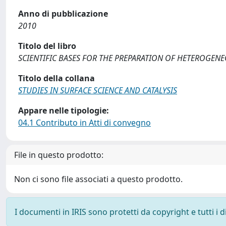
Anno di pubblicazione
2010
Titolo del libro
SCIENTIFIC BASES FOR THE PREPARATION OF HETEROGEN
Titolo della collana
STUDIES IN SURFACE SCIENCE AND CATALYSIS
Appare nelle tipologie:
04.1 Contributo in Atti di convegno
File in questo prodotto:
Non ci sono file associati a questo prodotto.
I documenti in IRIS sono protetti da copyright e tutti i di