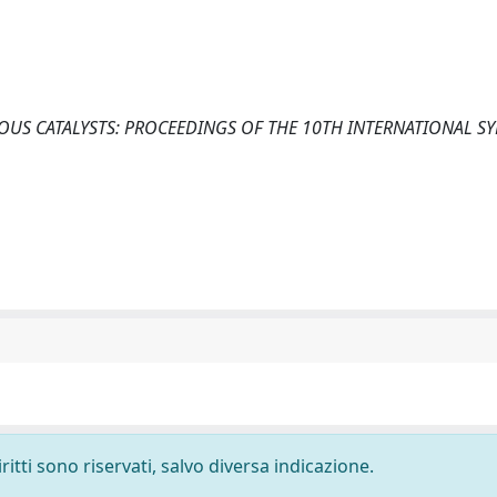
EOUS CATALYSTS: PROCEEDINGS OF THE 10TH INTERNATIONAL 
ritti sono riservati, salvo diversa indicazione.