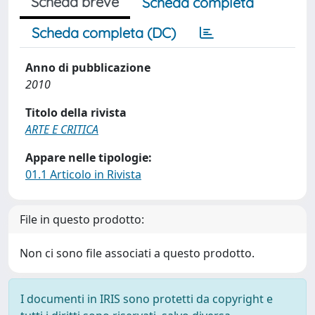
Scheda breve
Scheda completa
Scheda completa (DC)
Anno di pubblicazione
2010
Titolo della rivista
ARTE E CRITICA
Appare nelle tipologie:
01.1 Articolo in Rivista
File in questo prodotto:
Non ci sono file associati a questo prodotto.
I documenti in IRIS sono protetti da copyright e