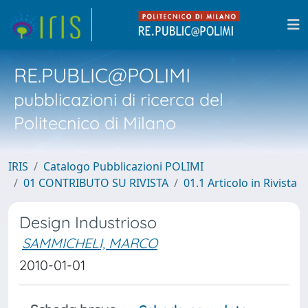
RE.PUBLIC@POLIMI
pubblicazioni di ricerca del
Politecnico di Milano
IRIS
Catalogo Pubblicazioni POLIMI
01 CONTRIBUTO SU RIVISTA
01.1 Articolo in Rivista
Design Industrioso
SAMMICHELI, MARCO
2010-01-01