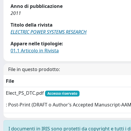
Anno di pubblicazione
2011
Titolo della rivista
ELECTRIC POWER SYSTEMS RESEARCH
Appare nelle tipologie:
01.1 Articolo in Rivista
File in questo prodotto:
File
Elect_PS_DTC.pdf
Accesso riservato
: Post-Print (DRAFT o Author’s Accepted Manuscript-AAM
I documenti in IRIS sono protetti da copyright e tutti i di