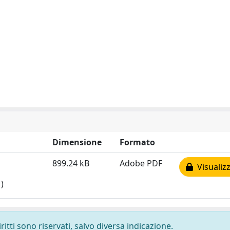
Dimensione
Formato
899.24 kB
Adobe PDF
Visualizz
)
ritti sono riservati, salvo diversa indicazione.