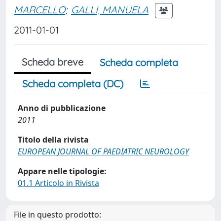
MARCELLO
;
GALLI, MANUELA
2011-01-01
Scheda breve
Scheda completa
Scheda completa (DC)
Anno di pubblicazione
2011
Titolo della rivista
EUROPEAN JOURNAL OF PAEDIATRIC NEUROLOGY
Appare nelle tipologie:
01.1 Articolo in Rivista
File in questo prodotto: