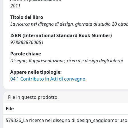
2011
Titolo del libro
La ricerca nel disegno di design. giornata di studio 20 ott
ISBN (International Standard Book Number)
9788838760051
Parole chiave
Disegno; Rappresentazione; ricerca e design degli interni
Appare nelle tipologie:
04.1 Contributo in Atti di convegno
File in questo prodotto:
File
579326_La ricerca nel disegno di design_saggioamoruso