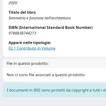
2009
Titolo del libro
Simmetria e funzione nell'architettura
ISBN (International Standard Book Number)
9788838744273
Appare nelle tipologie:
02.1 Contributo in Volume
File in questo prodotto:
Non ci sono file associati a questo prodotto.
I documenti in IRIS sono protetti da copyright e tutti i di