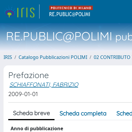
RE.PUBLIC@POLIMI
pubb
IRIS
Catalogo Pubblicazioni POLIMI
02 CONTRIBUTO
Prefazione
SCHIAFFONATI, FABRIZIO
2009-01-01
Scheda breve
Scheda completa
Sched
Anno di pubblicazione