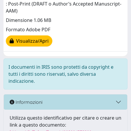
: Post-Print (DRAFT o Author’s Accepted Manuscript-
AAM)
Dimensione 1.06 MB
Formato Adobe PDF
Visualizza/Apri
I documenti in IRIS sono protetti da copyright e
tutti i diritti sono riservati, salvo diversa
indicazione.
Informazioni
Utilizza questo identificativo per citare o creare un
link a questo documento: