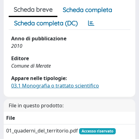
Scheda breve
Scheda completa
Scheda completa (DC)
Anno di pubblicazione
2010
Editore
Comune di Merate
Appare nelle tipologie:
03.1 Monografia o trattato scientifico
File in questo prodotto:
File
01_quaderni_del_territorio.pdf
Accesso riservato