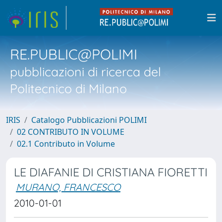
RE.PUBLIC@POLIMI
pubblicazioni di ricerca del
Politecnico di Milano
IRIS
Catalogo Pubblicazioni POLIMI
02 CONTRIBUTO IN VOLUME
02.1 Contributo in Volume
LE DIAFANIE DI CRISTIANA FIORETTI
MURANO, FRANCESCO
2010-01-01