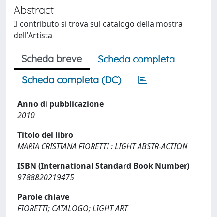
Abstract
Il contributo si trova sul catalogo della mostra
dell'Artista
Scheda breve
Scheda completa
Scheda completa (DC)
Anno di pubblicazione
2010
Titolo del libro
MARIA CRISTIANA FIORETTI : LIGHT ABSTR-ACTION
ISBN (International Standard Book Number)
9788820219475
Parole chiave
FIORETTI; CATALOGO; LIGHT ART