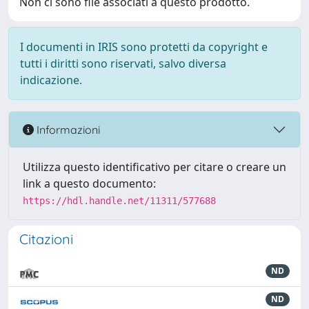
Non ci sono file associati a questo prodotto.
I documenti in IRIS sono protetti da copyright e
tutti i diritti sono riservati, salvo diversa
indicazione.
Informazioni
Utilizza questo identificativo per citare o creare un
link a questo documento:
https://hdl.handle.net/11311/577688
Citazioni
ND
ND