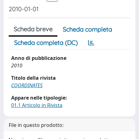
2010-01-01
Scheda breve
Scheda completa
Scheda completa (DC)
Anno di pubblicazione
2010
Titolo della rivista
COORDINATES
Appare nelle tipologie:
01.1 Articolo in Rivista
File in questo prodotto: