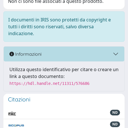
Non ci sono file associati a questo prodotto.
I documenti in IRIS sono protetti da copyright e
tutti i diritti sono riservati, salvo diversa
indicazione.
Informazioni
Utilizza questo identificativo per citare o creare un
link a questo documento:
https://hdl.handle.net/11311/576686
Citazioni
ND
ND