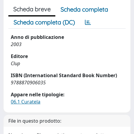
Scheda breve
Scheda completa
Scheda completa (DC)
Anno di pubblicazione
2003
Editore
Clup
ISBN (International Standard Book Number)
9788870906035
Appare nelle tipologie:
06.1 Curatela
File in questo prodotto: