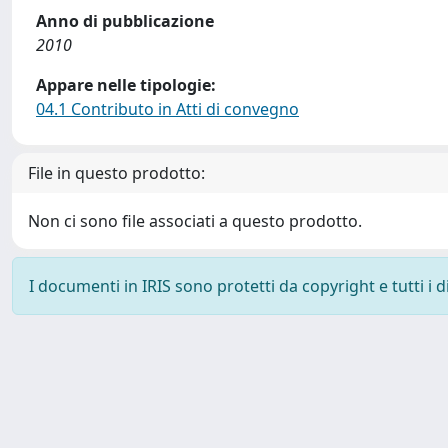
Anno di pubblicazione
2010
Appare nelle tipologie:
04.1 Contributo in Atti di convegno
File in questo prodotto:
Non ci sono file associati a questo prodotto.
I documenti in IRIS sono protetti da copyright e tutti i di