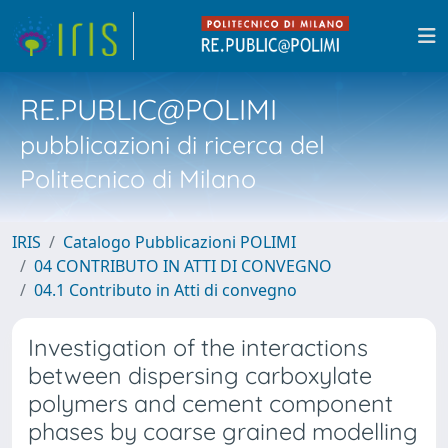
RE.PUBLIC@POLIMI
pubblicazioni di ricerca del
Politecnico di Milano
IRIS
Catalogo Pubblicazioni POLIMI
04 CONTRIBUTO IN ATTI DI CONVEGNO
04.1 Contributo in Atti di convegno
Investigation of the interactions
between dispersing carboxylate
polymers and cement component
phases by coarse grained modelling