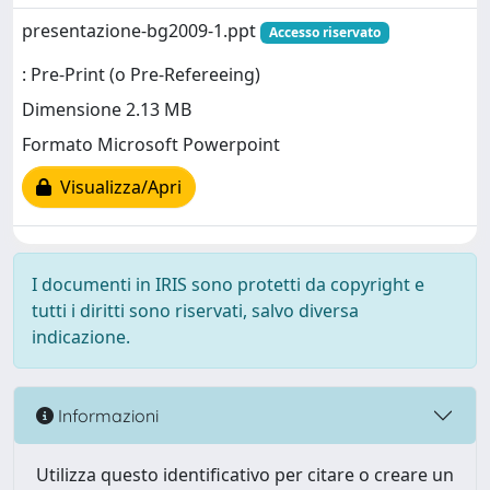
presentazione-bg2009-1.ppt
Accesso riservato
: Pre-Print (o Pre-Refereeing)
Dimensione 2.13 MB
Formato Microsoft Powerpoint
Visualizza/Apri
I documenti in IRIS sono protetti da copyright e
tutti i diritti sono riservati, salvo diversa
indicazione.
Informazioni
Utilizza questo identificativo per citare o creare un