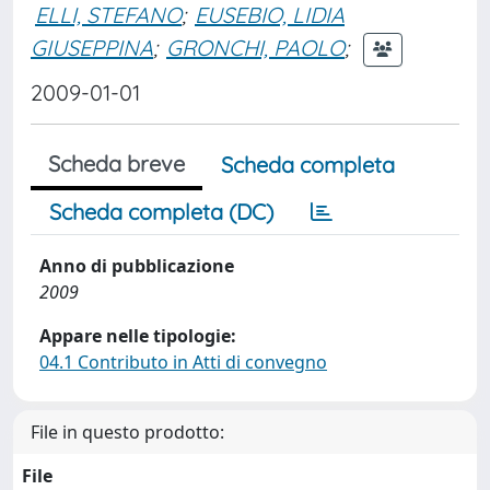
ELLI, STEFANO
;
EUSEBIO, LIDIA
GIUSEPPINA
;
GRONCHI, PAOLO
;
2009-01-01
Scheda breve
Scheda completa
Scheda completa (DC)
Anno di pubblicazione
2009
Appare nelle tipologie:
04.1 Contributo in Atti di convegno
File in questo prodotto:
File