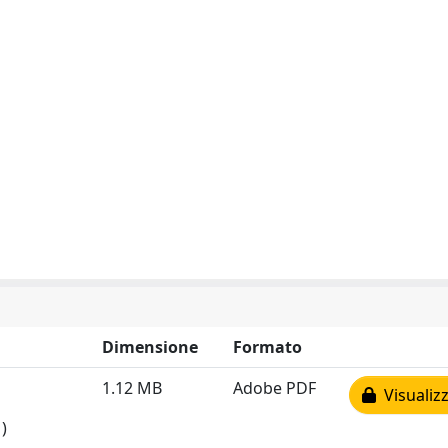
Dimensione
Formato
1.12 MB
Adobe PDF
Visualizz
)