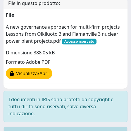
File in questo prodotto:
File
A new governance approach for multi-firm projects
Lessons from Olkiluoto 3 and Flamanville 3 nuclear
power plant projects.pdf
Accesso riservato
Dimensione 388.05 kB
Formato Adobe PDF
Visualizza/Apri
I documenti in IRIS sono protetti da copyright e
tutti i diritti sono riservati, salvo diversa
indicazione.