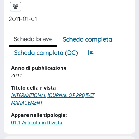
2011-01-01
Scheda breve
Scheda completa
Scheda completa (DC)
Anno di pubblicazione
2011
Titolo della rivista
INTERNATIONAL JOURNAL OF PROJECT
MANAGEMENT
Appare nelle tipologie:
01.1 Articolo in Rivista