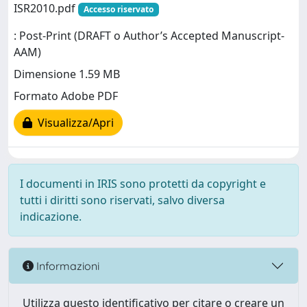
ISR2010.pdf
Accesso riservato
: Post-Print (DRAFT o Author’s Accepted Manuscript-
AAM)
Dimensione 1.59 MB
Formato Adobe PDF
Visualizza/Apri
I documenti in IRIS sono protetti da copyright e
tutti i diritti sono riservati, salvo diversa
indicazione.
Informazioni
Utilizza questo identificativo per citare o creare un