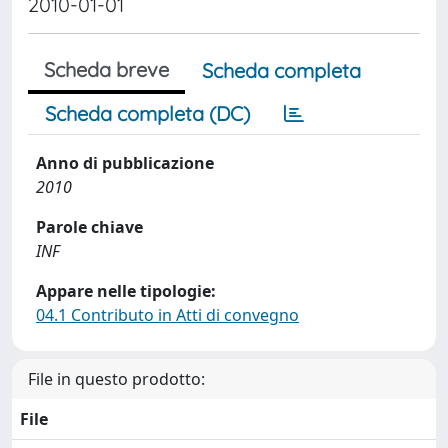
2010-01-01
Scheda breve
Scheda completa
Scheda completa (DC)
Anno di pubblicazione
2010
Parole chiave
INF
Appare nelle tipologie:
04.1 Contributo in Atti di convegno
File in questo prodotto:
File