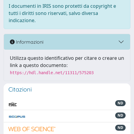
I documenti in IRIS sono protetti da copyright e
tutti i diritti sono riservati, salvo diversa
indicazione.
Informazioni
Utilizza questo identificativo per citare o creare un
link a questo documento:
https://hdl.handle.net/11311/575203
Citazioni
ND
ND
ND