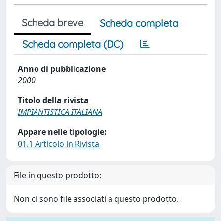
Scheda breve
Scheda completa
Scheda completa (DC)
Anno di pubblicazione
2000
Titolo della rivista
IMPIANTISTICA ITALIANA
Appare nelle tipologie:
01.1 Articolo in Rivista
File in questo prodotto:
Non ci sono file associati a questo prodotto.