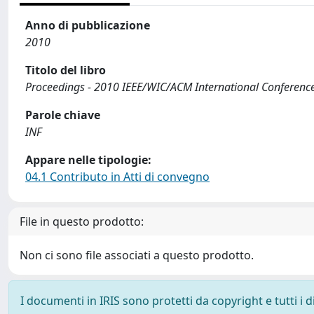
Anno di pubblicazione
2010
Titolo del libro
Proceedings - 2010 IEEE/WIC/ACM International Conference
Parole chiave
INF
Appare nelle tipologie:
04.1 Contributo in Atti di convegno
File in questo prodotto:
Non ci sono file associati a questo prodotto.
I documenti in IRIS sono protetti da copyright e tutti i di