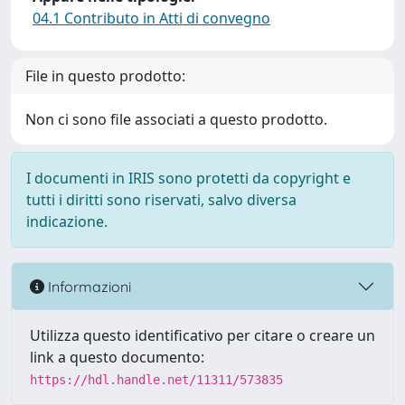
04.1 Contributo in Atti di convegno
File in questo prodotto:
Non ci sono file associati a questo prodotto.
I documenti in IRIS sono protetti da copyright e
tutti i diritti sono riservati, salvo diversa
indicazione.
Informazioni
Utilizza questo identificativo per citare o creare un
link a questo documento:
https://hdl.handle.net/11311/573835