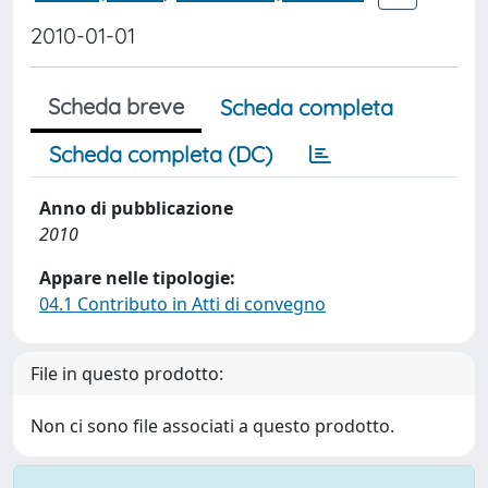
2010-01-01
Scheda breve
Scheda completa
Scheda completa (DC)
Anno di pubblicazione
2010
Appare nelle tipologie:
04.1 Contributo in Atti di convegno
File in questo prodotto:
Non ci sono file associati a questo prodotto.