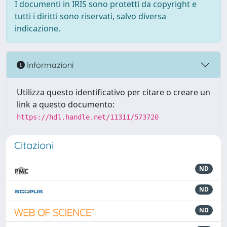
I documenti in IRIS sono protetti da copyright e
tutti i diritti sono riservati, salvo diversa
indicazione.
Informazioni
Utilizza questo identificativo per citare o creare un
link a questo documento:
https://hdl.handle.net/11311/573720
Citazioni
ND
ND
ND