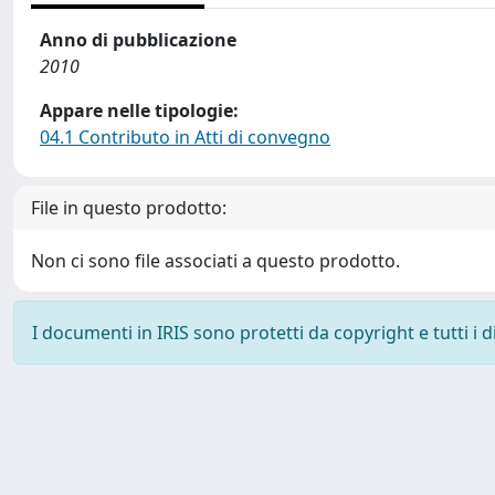
Anno di pubblicazione
2010
Appare nelle tipologie:
04.1 Contributo in Atti di convegno
File in questo prodotto:
Non ci sono file associati a questo prodotto.
I documenti in IRIS sono protetti da copyright e tutti i di