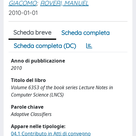
GIACOMO
;
ROVERI, MANUEL
2010-01-01
Scheda breve
Scheda completa
Scheda completa (DC)
Anno di pubblicazione
2010
Titolo del libro
Volume 6353 of the book series Lecture Notes in
Computer Science (LNCS)
Parole chiave
Adaptive Classifiers
Appare nelle tipologie:
04.1 Contributo in Atti di convegno