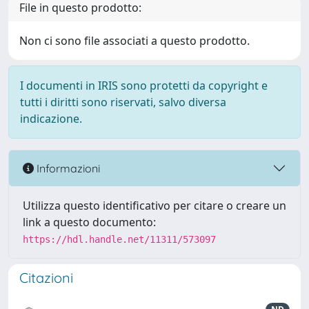
File in questo prodotto:
Non ci sono file associati a questo prodotto.
I documenti in IRIS sono protetti da copyright e
tutti i diritti sono riservati, salvo diversa
indicazione.
Informazioni
Utilizza questo identificativo per citare o creare un
link a questo documento:
https://hdl.handle.net/11311/573097
Citazioni