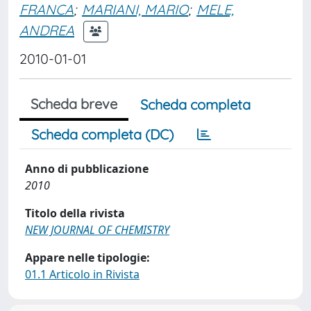
FRANCA
;
MARIANI, MARIO
;
MELE,
ANDREA
2010-01-01
Scheda breve
Scheda completa
Scheda completa (DC)
Anno di pubblicazione
2010
Titolo della rivista
NEW JOURNAL OF CHEMISTRY
Appare nelle tipologie:
01.1 Articolo in Rivista