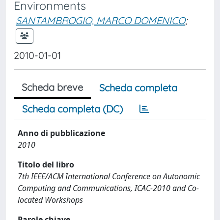
Environments
SANTAMBROGIO, MARCO DOMENICO
;
2010-01-01
Scheda breve
Scheda completa
Scheda completa (DC)
Anno di pubblicazione
2010
Titolo del libro
7th IEEE/ACM International Conference on Autonomic
Computing and Communications, ICAC-2010 and Co-
located Workshops
Parole chiave