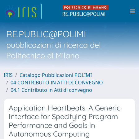
RE.PUBLIC@POLIMI
pubblicazioni di ricerca del
Politecnico di Milano
IRIS
Catalogo Pubblicazioni POLIMI
04 CONTRIBUTO IN ATTI DI CONVEGNO
04.1 Contributo in Atti di convegno
Application Heartbeats. A Generic
Interface for Specifying Program
Performance and Goals in
Autonomous Computing