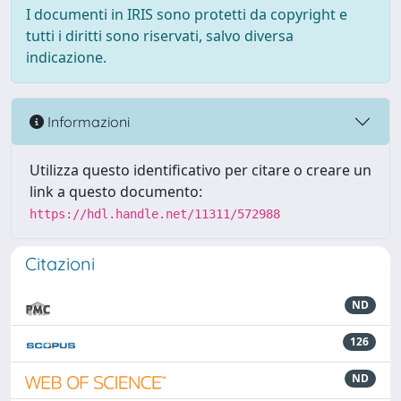
I documenti in IRIS sono protetti da copyright e
tutti i diritti sono riservati, salvo diversa
indicazione.
Informazioni
Utilizza questo identificativo per citare o creare un
link a questo documento:
https://hdl.handle.net/11311/572988
Citazioni
ND
126
ND