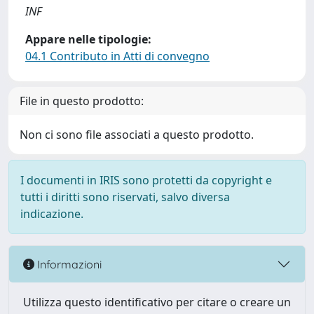
INF
Appare nelle tipologie:
04.1 Contributo in Atti di convegno
File in questo prodotto:
Non ci sono file associati a questo prodotto.
I documenti in IRIS sono protetti da copyright e
tutti i diritti sono riservati, salvo diversa
indicazione.
Informazioni
Utilizza questo identificativo per citare o creare un