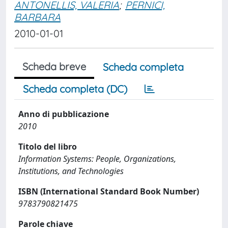
ANTONELLIS, VALERIA
;
PERNICI,
BARBARA
2010-01-01
Scheda breve
Scheda completa
Scheda completa (DC)
Anno di pubblicazione
2010
Titolo del libro
Information Systems: People, Organizations,
Institutions, and Technologies
ISBN (International Standard Book Number)
9783790821475
Parole chiave