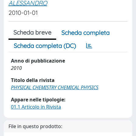
ALESSANDRO
2010-01-01
Scheda breve
Scheda completa
Scheda completa (DC)
Anno di pubblicazione
2010
Titolo della rivista
PHYSICAL CHEMISTRY CHEMICAL PHYSICS
Appare nelle tipologie:
01.1 Articolo in Rivista
File in questo prodotto: