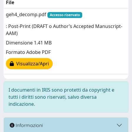
File
geh4_decomp.pdf
Accesso riservato
: Post-Print (DRAFT o Author’s Accepted Manuscript-
AAM)
Dimensione 1.41 MB
Formato Adobe PDF
Visualizza/Apri
I documenti in IRIS sono protetti da copyright e
tutti i diritti sono riservati, salvo diversa
indicazione.
Informazioni