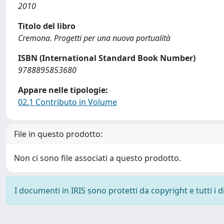
2010
Titolo del libro
Cremona. Progetti per una nuova portualità
ISBN (International Standard Book Number)
9788895853680
Appare nelle tipologie:
02.1 Contributo in Volume
File in questo prodotto:
Non ci sono file associati a questo prodotto.
I documenti in IRIS sono protetti da copyright e tutti i di