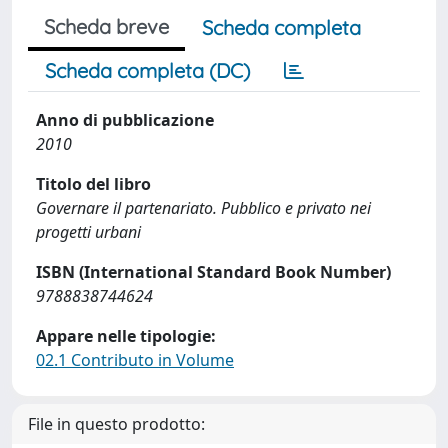
Scheda breve
Scheda completa
Scheda completa (DC)
Anno di pubblicazione
2010
Titolo del libro
Governare il partenariato. Pubblico e privato nei
progetti urbani
ISBN (International Standard Book Number)
9788838744624
Appare nelle tipologie:
02.1 Contributo in Volume
File in questo prodotto: