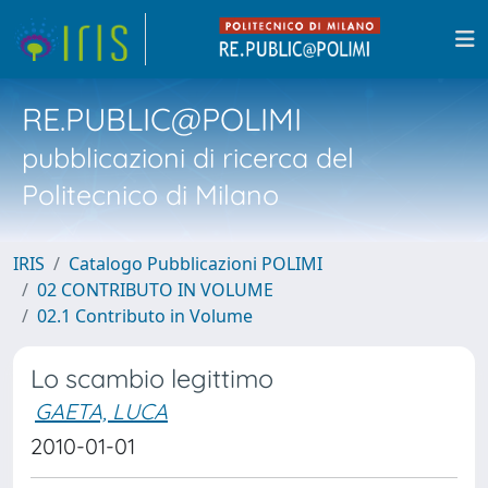
RE.PUBLIC@POLIMI
pubblicazioni di ricerca del
Politecnico di Milano
IRIS
Catalogo Pubblicazioni POLIMI
02 CONTRIBUTO IN VOLUME
02.1 Contributo in Volume
Lo scambio legittimo
GAETA, LUCA
2010-01-01