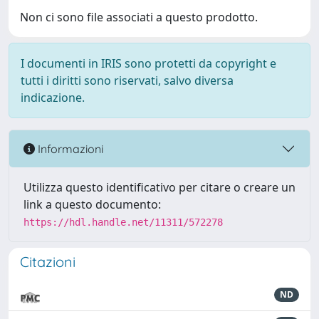
Non ci sono file associati a questo prodotto.
I documenti in IRIS sono protetti da copyright e
tutti i diritti sono riservati, salvo diversa
indicazione.
Informazioni
Utilizza questo identificativo per citare o creare un
link a questo documento:
https://hdl.handle.net/11311/572278
Citazioni
ND