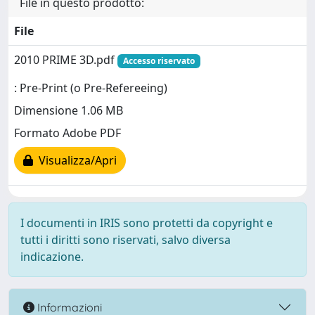
File in questo prodotto:
File
2010 PRIME 3D.pdf
Accesso riservato
: Pre-Print (o Pre-Refereeing)
Dimensione 1.06 MB
Formato Adobe PDF
Visualizza/Apri
I documenti in IRIS sono protetti da copyright e
tutti i diritti sono riservati, salvo diversa
indicazione.
Informazioni