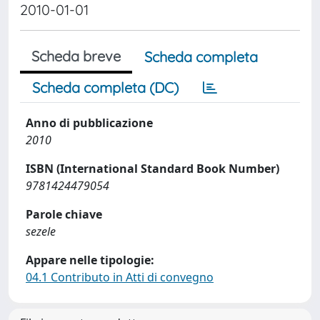
2010-01-01
Scheda breve
Scheda completa
Scheda completa (DC)
Anno di pubblicazione
2010
ISBN (International Standard Book Number)
9781424479054
Parole chiave
sezele
Appare nelle tipologie:
04.1 Contributo in Atti di convegno