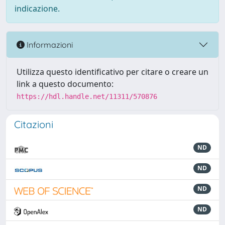
indicazione.
Informazioni
Utilizza questo identificativo per citare o creare un
link a questo documento:
https://hdl.handle.net/11311/570876
Citazioni
ND
ND
ND
ND