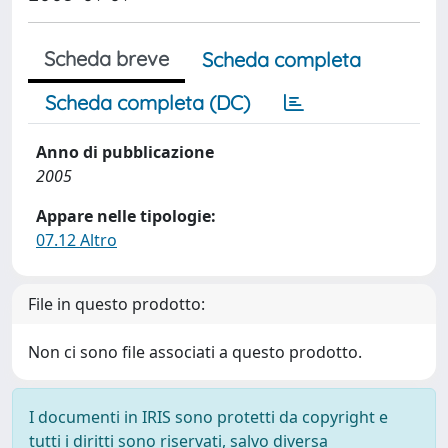
Scheda breve
Scheda completa
Scheda completa (DC)
Anno di pubblicazione
2005
Appare nelle tipologie:
07.12 Altro
File in questo prodotto:
Non ci sono file associati a questo prodotto.
I documenti in IRIS sono protetti da copyright e
tutti i diritti sono riservati, salvo diversa