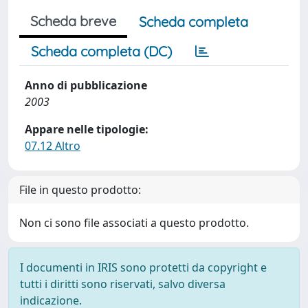
Scheda breve
Scheda completa
Scheda completa (DC)
Anno di pubblicazione
2003
Appare nelle tipologie:
07.12 Altro
File in questo prodotto:
Non ci sono file associati a questo prodotto.
I documenti in IRIS sono protetti da copyright e
tutti i diritti sono riservati, salvo diversa
indicazione.