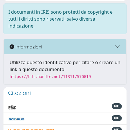
I documenti in IRIS sono protetti da copyright e
tutti i diritti sono riservati, salvo diversa
indicazione.
Informazioni
Utilizza questo identificativo per citare o creare un
link a questo documento:
https://hdl.handle.net/11311/570619
Citazioni
ND
ND
ND