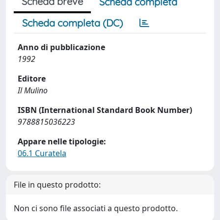
Scheda breve
Scheda completa
Scheda completa (DC)
Anno di pubblicazione
1992
Editore
Il Mulino
ISBN (International Standard Book Number)
9788815036223
Appare nelle tipologie:
06.1 Curatela
File in questo prodotto:
Non ci sono file associati a questo prodotto.