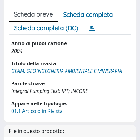
Scheda breve
Scheda completa
Scheda completa (DC)
Anno di pubblicazione
2004
Titolo della rivista
GEAM. GEOINGEGNERIA AMBIENTALE E MINERARIA
Parole chiave
Integral Pumping Test; IPT; INCORE
Appare nelle tipologie:
01.1 Articolo in Rivista
File in questo prodotto: