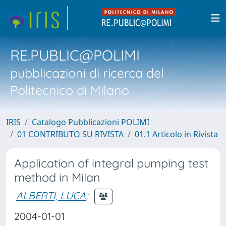
RE.PUBLIC@POLIMI
pubblicazioni di ricerca del
Politecnico di Milano
IRIS
Catalogo Pubblicazioni POLIMI
01 CONTRIBUTO SU RIVISTA
01.1 Articolo in Rivista
Application of integral pumping test
method in Milan
ALBERTI, LUCA
;
2004-01-01