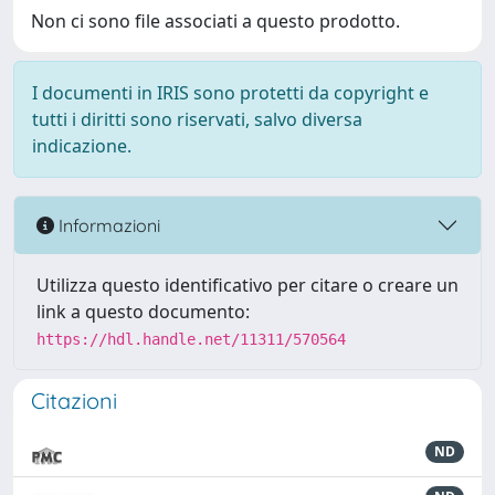
Non ci sono file associati a questo prodotto.
I documenti in IRIS sono protetti da copyright e
tutti i diritti sono riservati, salvo diversa
indicazione.
Informazioni
Utilizza questo identificativo per citare o creare un
link a questo documento:
https://hdl.handle.net/11311/570564
Citazioni
ND